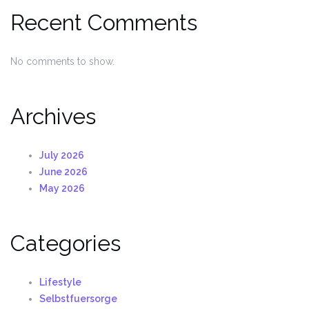
Recent Comments
No comments to show.
Archives
July 2026
June 2026
May 2026
Categories
Lifestyle
Selbstfuersorge