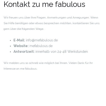
Kontakt zu me fabulous
Wir freuen uns über Ihre Fragen, Anmerkungen und Anregungen. Wenn
Sie Hilfe benötigen oder etwas besprechen möchten, kontaktieren Sie uns
gern über die folgenden Wege.
E-Mail:
info@mefabulous.de
Website:
mefabulous.de
Antwortzeit:
innerhalb von 24-48 Werkstunden
Wir melden uns so schnell wie möglich bei Ihnen. Vielen Dank für Ihr
Interesse an me fabulous.