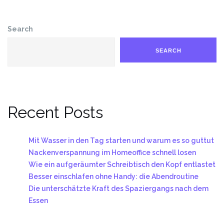
Search
SEARCH
Recent Posts
Mit Wasser in den Tag starten und warum es so guttut
Nackenverspannung im Homeoffice schnell losen
Wie ein aufgeräumter Schreibtisch den Kopf entlastet
Besser einschlafen ohne Handy: die Abendroutine
Die unterschätzte Kraft des Spaziergangs nach dem
Essen